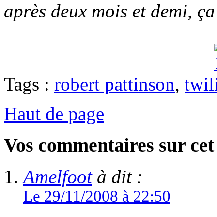
après deux mois et demi, ça 
Tags :
robert pattinson
,
twil
Haut de page
Vos commentaires sur cet 
Amelfoot
à dit :
Le 29/11/2008 à 22:50