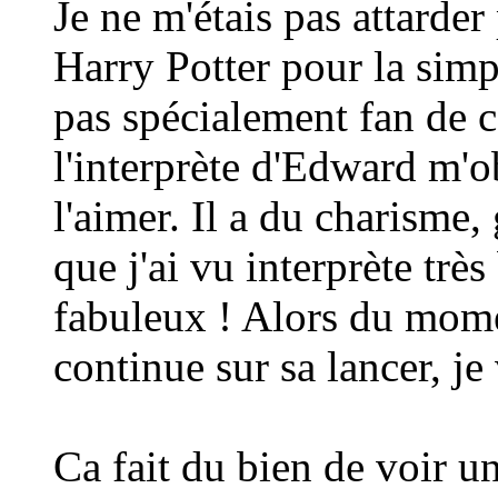
Je ne m'étais pas attarder
Harry Potter pour la simp
pas spécialement fan de ce
l'interprète d'Edward m'o
l'aimer. Il a du charisme, 
que j'ai vu interprète trè
fabuleux ! Alors du momen
continue sur sa lancer, je 
Ca fait du bien de voir u