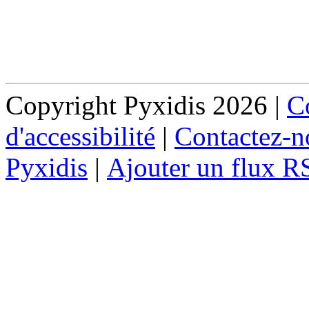
Copyright Pyxidis 2026 |
Co
d'accessibilité
|
Contactez-n
Pyxidis
|
Ajouter un flux R