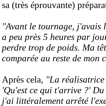
sa (très éprouvante) prépara
"Avant le tournage, j'avais 
a peu près 5 heures par jou
perdre trop de poids. Ma tê
comparée au reste de mon c
Après cela,
"La réalisatrice
'Qu'est ce qui t'arrive ?' D
j'ai littéralement arrêté l'