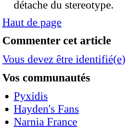
détache du stereotype.
Haut de page
Commenter cet article
Vous devez être identifié(e)
Vos communautés
Pyxidis
Hayden's Fans
Narnia France