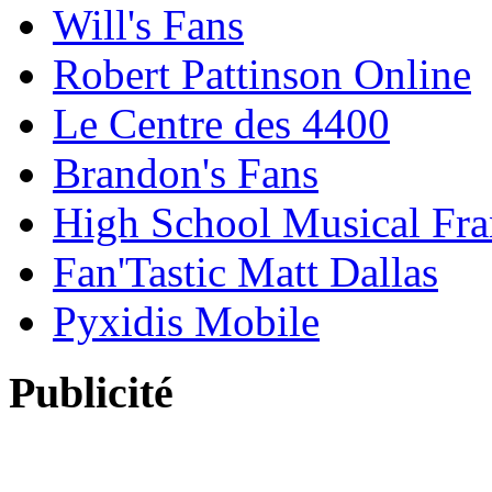
Will's Fans
Robert Pattinson Online
Le Centre des 4400
Brandon's Fans
High School Musical Fra
Fan'Tastic Matt Dallas
Pyxidis Mobile
Publicité