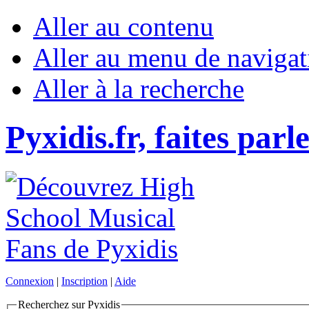
Aller au contenu
Aller au menu de navigat
Aller à la recherche
Pyxidis.fr, faites parl
Connexion
|
Inscription
|
Aide
Recherchez sur Pyxidis