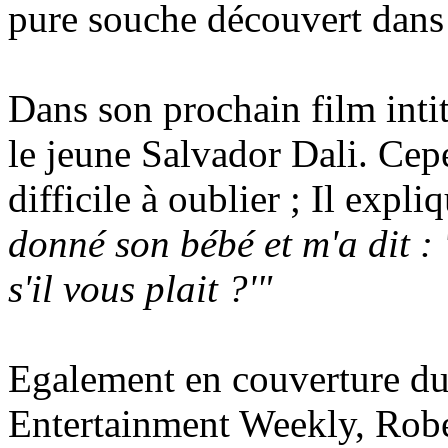
pure souche découvert dans 
Dans son prochain film intit
le jeune Salvador Dali. Ce
difficile à oublier ; Il expli
donné son bébé et m'a dit : 
s'il vous plait ?'"
Egalement en couverture du
Entertainment Weekly, Rober