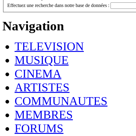
Effectuez une recherche dans notre base de données :
Navigation
TELEVISION
MUSIQUE
CINEMA
ARTISTES
COMMUNAUTES
MEMBRES
FORUMS