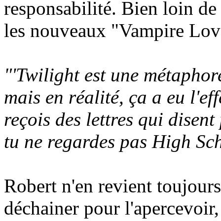
responsabilité. Bien loin de 
les nouveaux "Vampire Lover
"'Twilight est une métaphore
mais en réalité, ça a eu l'ef
reçois des lettres qui disent 
tu ne regardes pas High Sch
Robert n'en revient toujours 
déchainer pour l'apercevoir