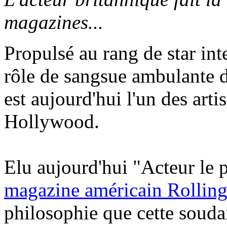
magazines...
Propulsé au rang de star int
rôle de sangsue ambulante 
est aujourd'hui l'un des art
Hollywood.
Elu aujourd'hui "Acteur le 
magazine américain Rollin
philosophie que cette souda