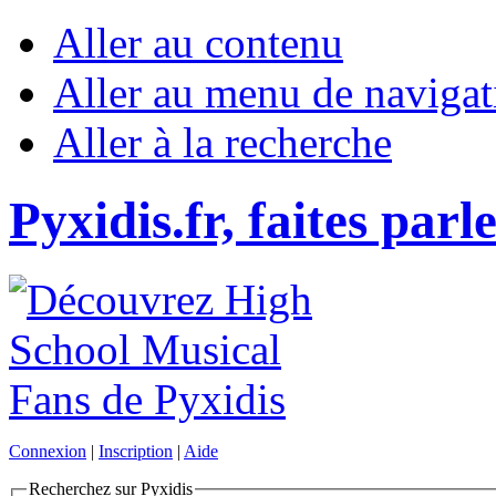
Aller au contenu
Aller au menu de navigat
Aller à la recherche
Pyxidis.fr, faites parl
Connexion
|
Inscription
|
Aide
Recherchez sur Pyxidis