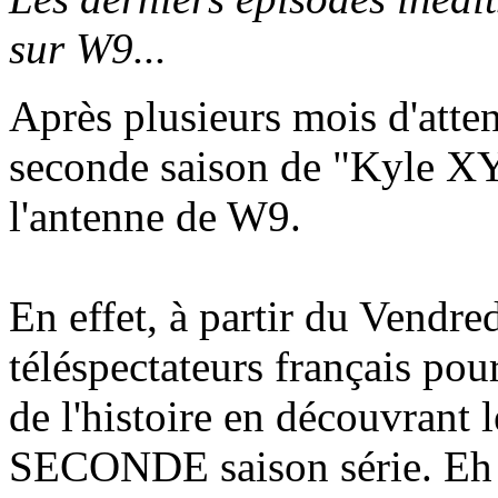
sur W9...
Après plusieurs mois d'atten
seconde saison de "Kyle XY"
l'antenne de W9.
En effet, à partir du Vendre
téléspectateurs français pou
de l'histoire en découvrant 
SECONDE saison série. Eh