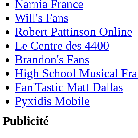
Narnia France
Will's Fans
Robert Pattinson Online
Le Centre des 4400
Brandon's Fans
High School Musical Fra
Fan'Tastic Matt Dallas
Pyxidis Mobile
Publicité