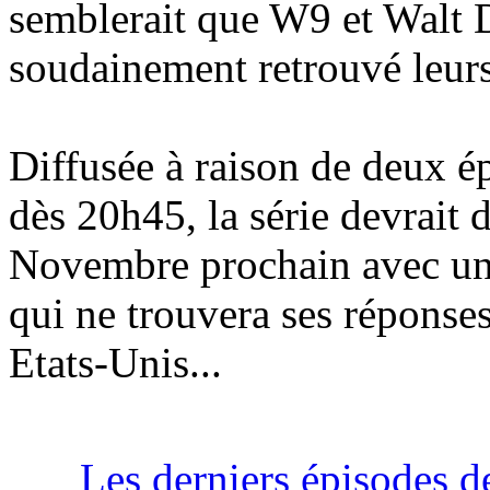
semblerait que W9 et Walt 
soudainement retrouvé leurs
Diffusée à raison de deux é
dès 20h45, la série devrait
Novembre prochain avec un
qui ne trouvera ses réponse
Etats-Unis...
Les derniers épisodes 