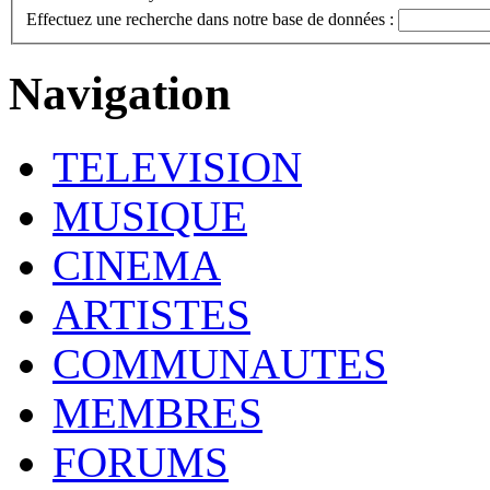
Effectuez une recherche dans notre base de données :
Navigation
TELEVISION
MUSIQUE
CINEMA
ARTISTES
COMMUNAUTES
MEMBRES
FORUMS