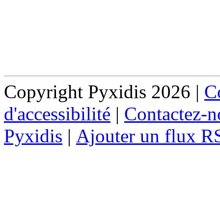
Copyright Pyxidis 2026 |
Co
d'accessibilité
|
Contactez-n
Pyxidis
|
Ajouter un flux R