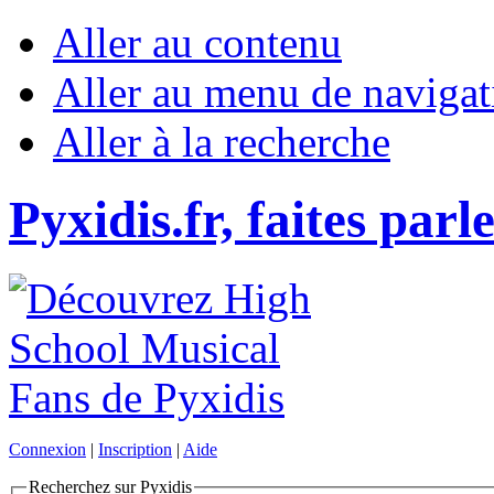
Aller au contenu
Aller au menu de navigat
Aller à la recherche
Pyxidis.fr, faites parl
Connexion
|
Inscription
|
Aide
Recherchez sur Pyxidis