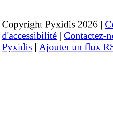
Copyright Pyxidis 2026 |
Co
d'accessibilité
|
Contactez-n
Pyxidis
|
Ajouter un flux R