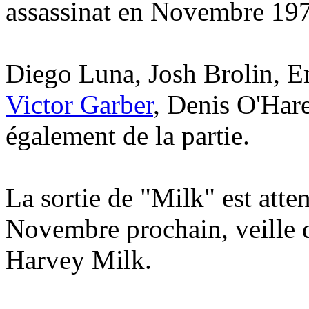
assassinat en Novembre 19
Diego Luna, Josh Brolin, E
Victor Garber
, Denis O'Hare
également de la partie.
La sortie de "Milk" est atte
Novembre prochain, veille d
Harvey Milk.