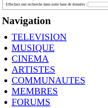
Effectuez une recherche dans notre base de données :
Navigation
TELEVISION
MUSIQUE
CINEMA
ARTISTES
COMMUNAUTES
MEMBRES
FORUMS