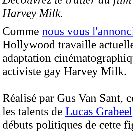
Harvey Milk.
Comme
nous vous l'annonci
Hollywood travaille actuell
adaptation cinématographiqu
activiste gay Harvey Milk.
Réalisé par Gus Van Sant, c
les talents de
Lucas Grabeel
débuts politiques de cette f