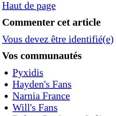
Haut de page
Commenter cet article
Vous devez être identifié(e)
Vos communautés
Pyxidis
Hayden's Fans
Narnia France
Will's Fans