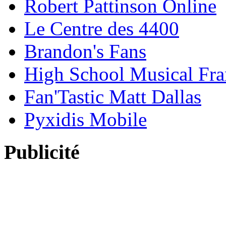
Robert Pattinson Online
Le Centre des 4400
Brandon's Fans
High School Musical Fra
Fan'Tastic Matt Dallas
Pyxidis Mobile
Publicité