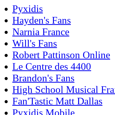
Pyxidis
Hayden's Fans
Narnia France
Will's Fans
Robert Pattinson Online
Le Centre des 4400
Brandon's Fans
High School Musical Fra
Fan'Tastic Matt Dallas
Pyxidis Mobile