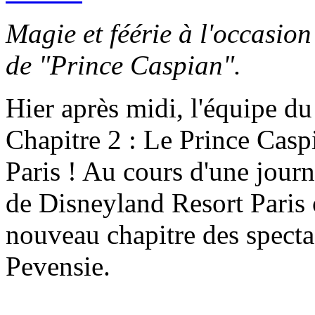
Magie et féérie à l'occasio
de "Prince Caspian".
Hier après midi, l'équipe d
Chapitre 2 : Le Prince Casp
Paris ! Au cours d'une journ
de Disneyland Resort Paris 
nouveau chapitre des specta
Pevensie.