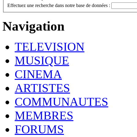
Effectuez une recherche dans notre base de données :
Navigation
TELEVISION
MUSIQUE
CINEMA
ARTISTES
COMMUNAUTES
MEMBRES
FORUMS