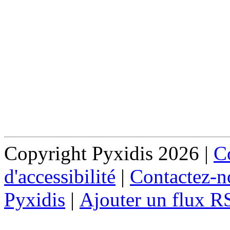
Copyright Pyxidis 2026 |
Co
d'accessibilité
|
Contactez-n
Pyxidis
|
Ajouter un flux R