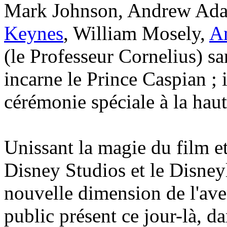
Mark Johnson, Andrew Ad
Keynes
, William Mosely,
A
(le Professeur Cornelius) s
incarne le Prince Caspian ; i
cérémonie spéciale à la haut
Unissant la magie du film et
Disney Studios et le Disney
nouvelle dimension de l'ave
public présent ce jour-là, d