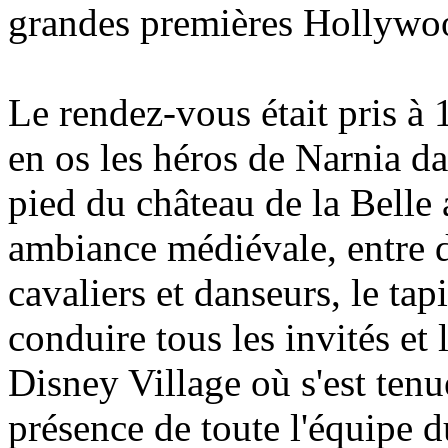
grandes premières Hollywo
Le rendez-vous était pris à
en os les héros de Narnia d
pied du château de la Bell
ambiance médiévale, entre d
cavaliers et danseurs, le tap
conduire tous les invités et
Disney Village où s'est tenu
présence de toute l'équipe d