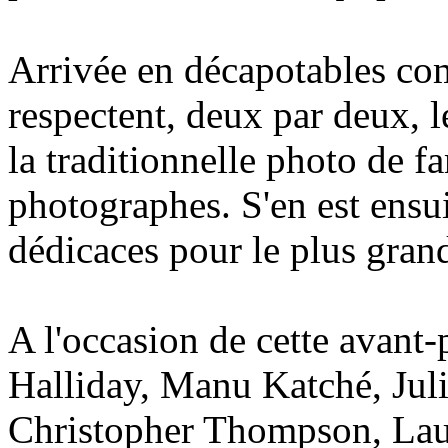
Arrivée en décapotables com
respectent, deux par deux, l
la traditionnelle photo de f
photographes. S'en est ensui
dédicaces pour le plus gran
A l'occasion de cette avant
Halliday, Manu Katché, Juli
Christopher Thompson, Laur