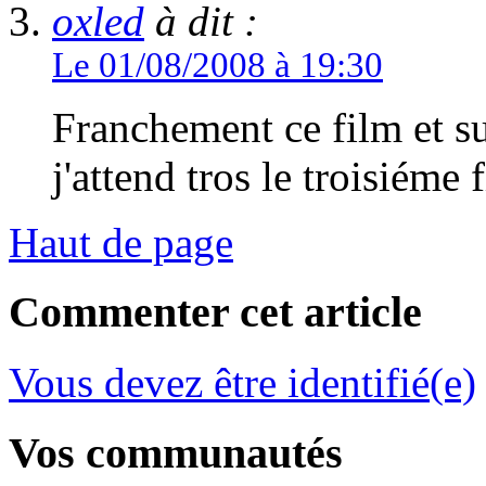
oxled
à dit :
Le 01/08/2008 à 19:30
Franchement ce film et sup
j'attend tros le troisiéme f
Haut de page
Commenter cet article
Vous devez être identifié(e)
Vos communautés