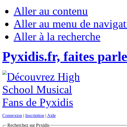
Aller au contenu
Aller au menu de navigat
Aller à la recherche
Pyxidis.fr, faites parl
Connexion
|
Inscription
|
Aide
Recherchez sur Pyxidis