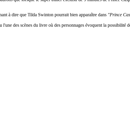
enant à dire que Tilda Swinton pourrait bien apparaître dans
"Prince Ca
u l'une des scènes du livre où des personnages évoquent la possibilité d