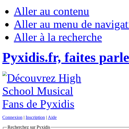
Aller au contenu
Aller au menu de navigat
Aller à la recherche
Pyxidis.fr, faites parl
Connexion
|
Inscription
|
Aide
Recherchez sur Pyxidis