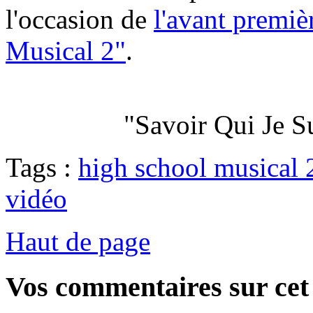
l'occasion de
l'avant premiè
Musical 2"
.
"Savoir Qui Je S
Tags :
high school musical 
vidéo
Haut de page
Vos commentaires sur cet 