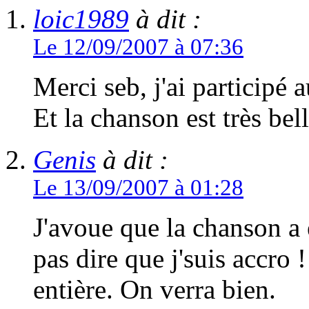
loic1989
à dit :
Le 12/09/2007 à 07:36
Merci seb, j'ai participé 
Et la chanson est très bell
Genis
à dit :
Le 13/09/2007 à 01:28
J'avoue que la chanson a 
pas dire que j'suis accro 
entière. On verra bien.