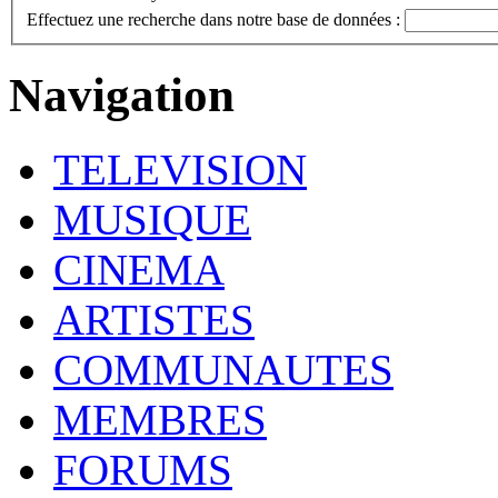
Effectuez une recherche dans notre base de données :
Navigation
TELEVISION
MUSIQUE
CINEMA
ARTISTES
COMMUNAUTES
MEMBRES
FORUMS