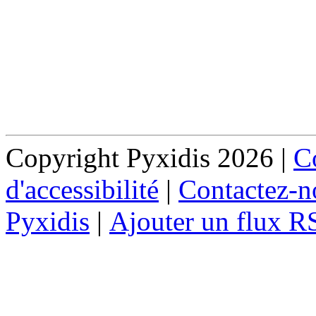
Copyright Pyxidis 2026 |
Co
d'accessibilité
|
Contactez-n
Pyxidis
|
Ajouter un flux R