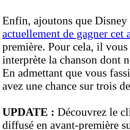
Enfin, ajoutons que Disne
actuellement de gagner cet
première. Pour cela, il vous 
interprète la chanson dont 
En admettant que vous fassi
avez une chance sur trois de
UPDATE :
Découvrez le cl
diffusé en avant-première s