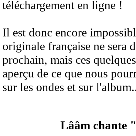
téléchargement en ligne !
Il est donc encore impossibl
originale française ne sera 
prochain, mais ces quelques
aperçu de ce que nous pourr
sur les ondes et sur l'album.
Lââm chante "