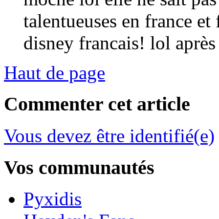
talentueuses en france et
disney francais! lol après
Haut de page
Commenter cet article
Vous devez être identifié(e)
Vos communautés
Pyxidis