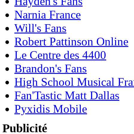
Hayden's Fans
Narnia France
Will's Fans
Robert Pattinson Online
Le Centre des 4400
Brandon's Fans
High School Musical Fra
Fan'Tastic Matt Dallas
Pyxidis Mobile
Publicité