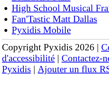
High School Musical Fra
Fan'Tastic Matt Dallas
Pyxidis Mobile
Copyright Pyxidis 2026 |
Co
d'accessibilité
|
Contactez-n
Pyxidis
|
Ajouter un flux R