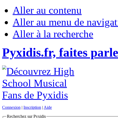
Aller au contenu
Aller au menu de navigat
Aller à la recherche
Pyxidis.fr, faites parl
Connexion
|
Inscription
|
Aide
Recherchez sur Pyxidis