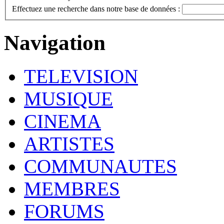
Effectuez une recherche dans notre base de données :
Navigation
TELEVISION
MUSIQUE
CINEMA
ARTISTES
COMMUNAUTES
MEMBRES
FORUMS