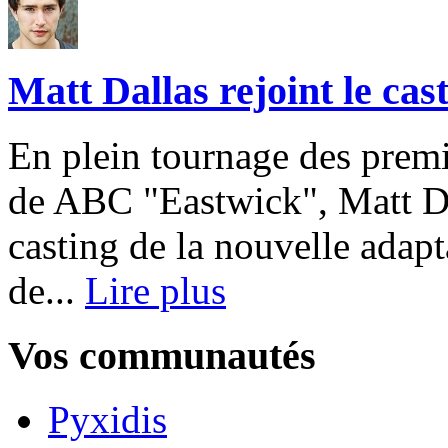
Matt Dallas rejoint le ca
En plein tournage des premi
de ABC "Eastwick", Matt Dal
casting de la nouvelle adap
de...
Lire plus
Vos communautés
Pyxidis