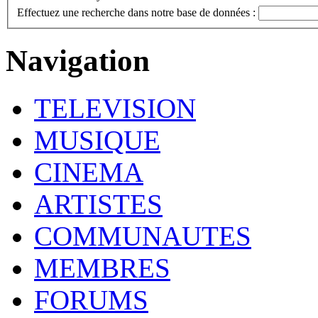
Effectuez une recherche dans notre base de données :
Navigation
TELEVISION
MUSIQUE
CINEMA
ARTISTES
COMMUNAUTES
MEMBRES
FORUMS