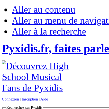
Aller au contenu
Aller au menu de navigat
Aller à la recherche
Pyxidis.fr, faites parl
Connexion
|
Inscription
|
Aide
Recherchez sur Pyxidis