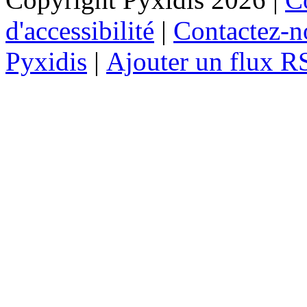
d'accessibilité
|
Contactez-n
Pyxidis
|
Ajouter un flux R