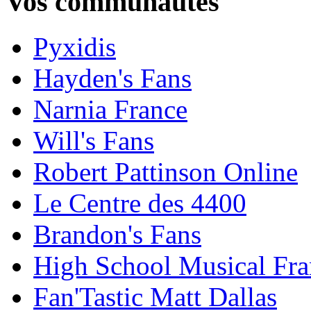
Vos communautés
Pyxidis
Hayden's Fans
Narnia France
Will's Fans
Robert Pattinson Online
Le Centre des 4400
Brandon's Fans
High School Musical Fra
Fan'Tastic Matt Dallas