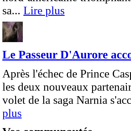
sa...
Lire plus
Le Passeur D'Aurore acc
Après l'échec de Prince Casp
les deux nouveaux partenair
volet de la saga Narnia s'ac
plus