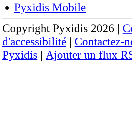
Pyxidis Mobile
Copyright Pyxidis 2026 |
Co
d'accessibilité
|
Contactez-n
Pyxidis
|
Ajouter un flux R