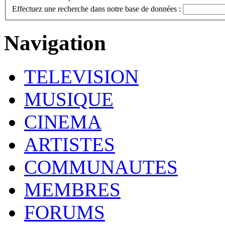
Effectuez une recherche dans notre base de données :
Navigation
TELEVISION
MUSIQUE
CINEMA
ARTISTES
COMMUNAUTES
MEMBRES
FORUMS