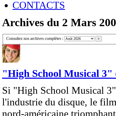
CONTACTS
Archives du 2 Mars 20
Consultez nos archives complètes :
"High School Musical 3" 
Si "High School Musical 3" 
l'industrie du disque, le fil
nord-américaine triomphan