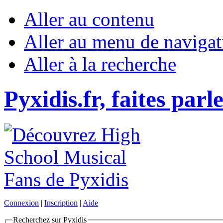
Aller au contenu
Aller au menu de navigat
Aller à la recherche
Pyxidis.fr, faites parl
Connexion
|
Inscription
|
Aide
Recherchez sur Pyxidis