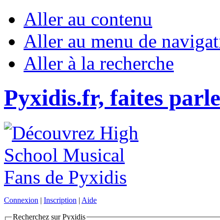
Aller au contenu
Aller au menu de navigat
Aller à la recherche
Pyxidis.fr, faites parl
Connexion
|
Inscription
|
Aide
Recherchez sur Pyxidis