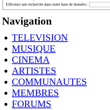
Effectuez une recherche dans notre base de données :
Navigation
TELEVISION
MUSIQUE
CINEMA
ARTISTES
COMMUNAUTES
MEMBRES
FORUMS