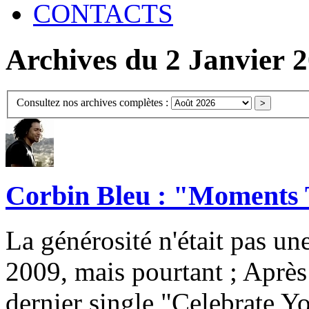
CONTACTS
Archives du 2 Janvier 
Consultez nos archives complètes :
Corbin Bleu : "Moments 
La générosité n'était pas un
2009, mais pourtant ; Après 
dernier single "Celebrate You