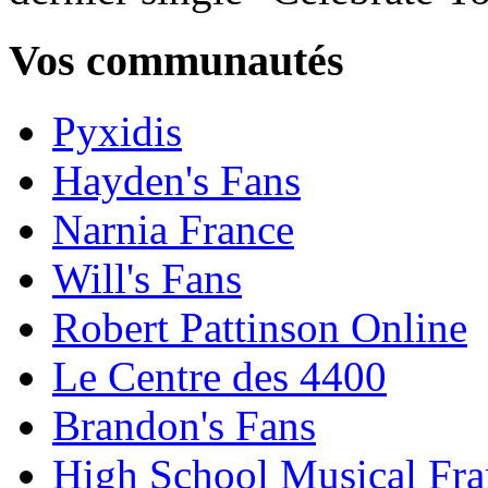
Vos communautés
Pyxidis
Hayden's Fans
Narnia France
Will's Fans
Robert Pattinson Online
Le Centre des 4400
Brandon's Fans
High School Musical Fra