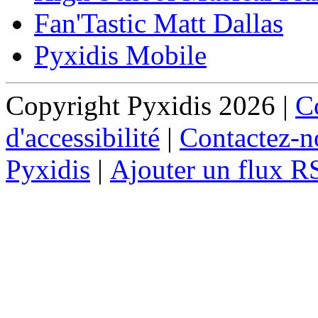
Fan'Tastic Matt Dallas
Pyxidis Mobile
Copyright Pyxidis 2026 |
Co
d'accessibilité
|
Contactez-n
Pyxidis
|
Ajouter un flux R