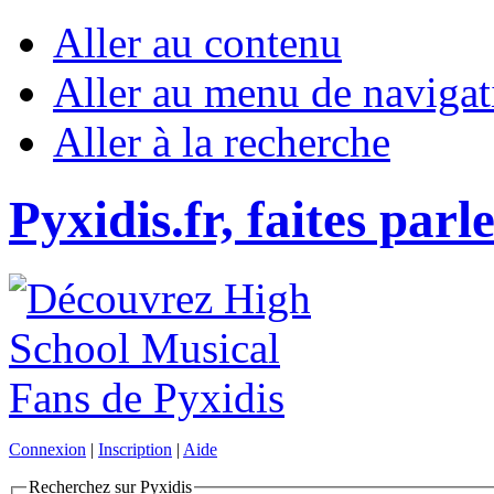
Aller au contenu
Aller au menu de navigat
Aller à la recherche
Pyxidis.fr, faites parl
Connexion
|
Inscription
|
Aide
Recherchez sur Pyxidis