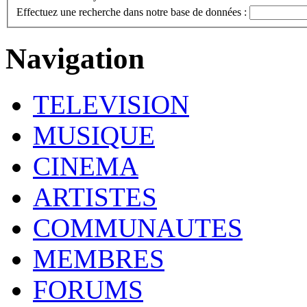
Effectuez une recherche dans notre base de données :
Navigation
TELEVISION
MUSIQUE
CINEMA
ARTISTES
COMMUNAUTES
MEMBRES
FORUMS