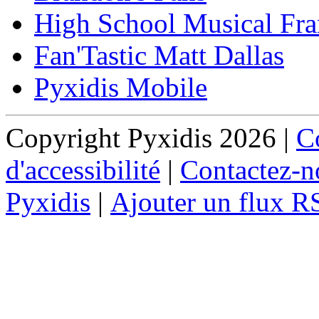
High School Musical Fra
Fan'Tastic Matt Dallas
Pyxidis Mobile
Copyright Pyxidis 2026 |
Co
d'accessibilité
|
Contactez-n
Pyxidis
|
Ajouter un flux R