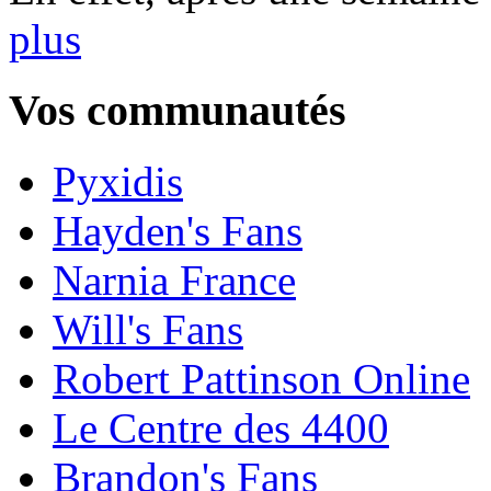
plus
Vos communautés
Pyxidis
Hayden's Fans
Narnia France
Will's Fans
Robert Pattinson Online
Le Centre des 4400
Brandon's Fans