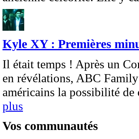
Kyle XY : Premières minut
Il était temps ! Après un C
en révélations, ABC Family 
américains la possibilité de
plus
Vos communautés