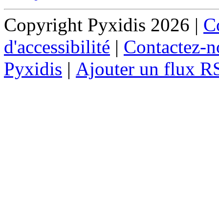
Copyright Pyxidis 2026 |
Co
d'accessibilité
|
Contactez-n
Pyxidis
|
Ajouter un flux R