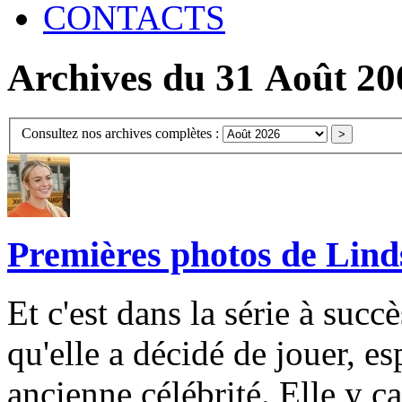
CONTACTS
Archives du 31 Août 20
Consultez nos archives complètes :
Premières photos de Lind
Et c'est dans la série à suc
qu'elle a décidé de jouer, e
ancienne célébrité. Elle y c