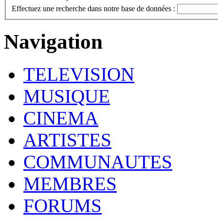
Effectuez une recherche dans notre base de données :
Navigation
TELEVISION
MUSIQUE
CINEMA
ARTISTES
COMMUNAUTES
MEMBRES
FORUMS