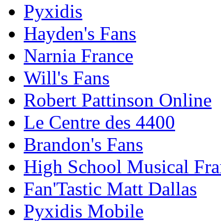
Pyxidis
Hayden's Fans
Narnia France
Will's Fans
Robert Pattinson Online
Le Centre des 4400
Brandon's Fans
High School Musical Fra
Fan'Tastic Matt Dallas
Pyxidis Mobile