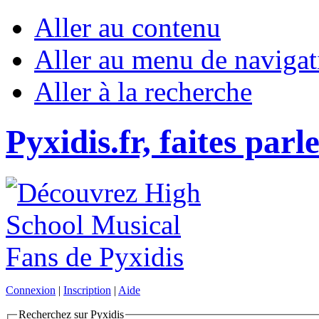
Aller au contenu
Aller au menu de navigat
Aller à la recherche
Pyxidis.fr, faites parl
Connexion
|
Inscription
|
Aide
Recherchez sur Pyxidis