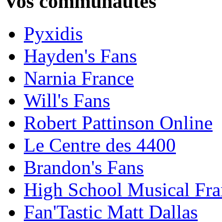
Vos communautés
Pyxidis
Hayden's Fans
Narnia France
Will's Fans
Robert Pattinson Online
Le Centre des 4400
Brandon's Fans
High School Musical Fra
Fan'Tastic Matt Dallas