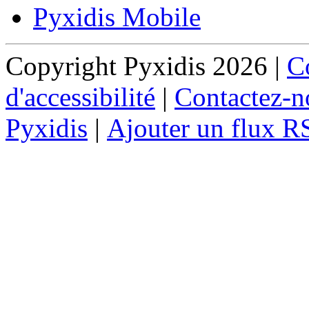
Pyxidis Mobile
Copyright Pyxidis 2026 |
Co
d'accessibilité
|
Contactez-n
Pyxidis
|
Ajouter un flux R