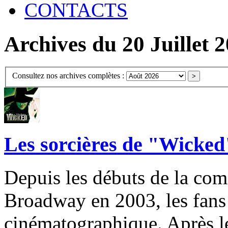
CONTACTS
Archives du 20 Juillet 
Consultez nos archives complètes :
Les sorcières de "Wicked
Depuis les débuts de la co
Broadway en 2003, les fans
cinématographique. Après le