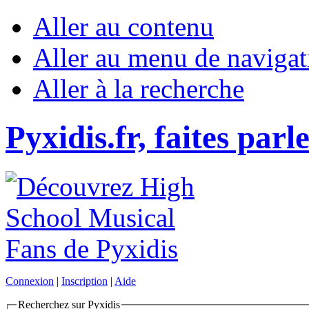
Aller au contenu
Aller au menu de navigat
Aller à la recherche
Pyxidis.fr, faites parl
Connexion
|
Inscription
|
Aide
Recherchez sur Pyxidis