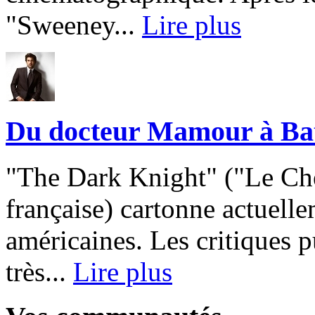
"Sweeney...
Lire plus
Du docteur Mamour à Ba
"The Dark Knight" ("Le Che
française) cartonne actuelle
américaines. Les critiques p
très...
Lire plus