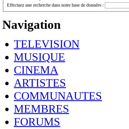
Effectuez une recherche dans notre base de données :
Navigation
TELEVISION
MUSIQUE
CINEMA
ARTISTES
COMMUNAUTES
MEMBRES
FORUMS