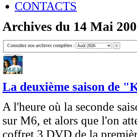
CONTACTS
Archives du 14 Mai 20
Consultez nos archives complètes :
La deuxième saison de "
A l'heure où la seconde sai
sur M6, et alors que l'on at
coffret 3 DVD de la premièr