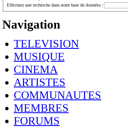
Effectuez une recherche dans notre base de données :
Navigation
TELEVISION
MUSIQUE
CINEMA
ARTISTES
COMMUNAUTES
MEMBRES
FORUMS