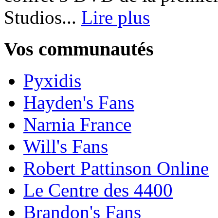
Studios...
Lire plus
Vos communautés
Pyxidis
Hayden's Fans
Narnia France
Will's Fans
Robert Pattinson Online
Le Centre des 4400
Brandon's Fans