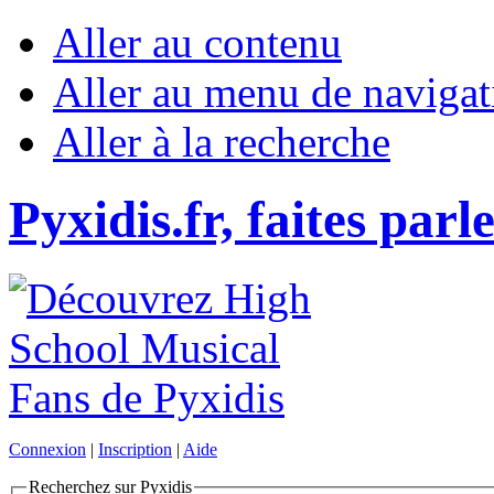
Aller au contenu
Aller au menu de navigat
Aller à la recherche
Pyxidis.fr, faites parl
Connexion
|
Inscription
|
Aide
Recherchez sur Pyxidis