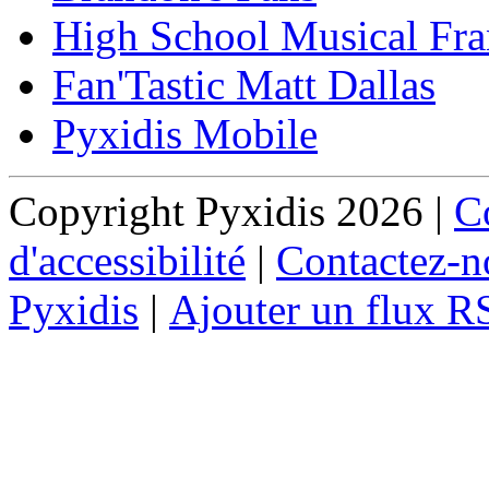
High School Musical Fra
Fan'Tastic Matt Dallas
Pyxidis Mobile
Copyright Pyxidis 2026 |
Co
d'accessibilité
|
Contactez-n
Pyxidis
|
Ajouter un flux R