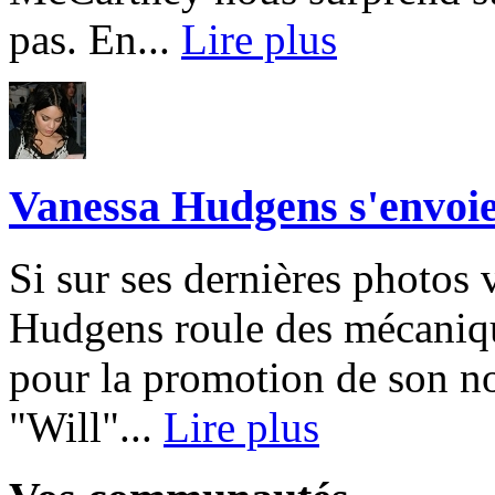
pas. En...
Lire plus
Vanessa Hudgens s'envoie
Si sur ses dernières photos 
Hudgens roule des mécaniqu
pour la promotion de son n
"Will"...
Lire plus