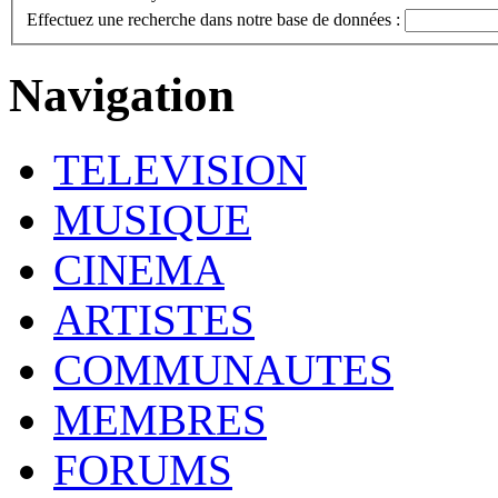
Effectuez une recherche dans notre base de données :
Navigation
TELEVISION
MUSIQUE
CINEMA
ARTISTES
COMMUNAUTES
MEMBRES
FORUMS