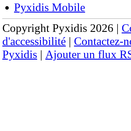
Pyxidis Mobile
Copyright Pyxidis 2026 |
Co
d'accessibilité
|
Contactez-n
Pyxidis
|
Ajouter un flux R