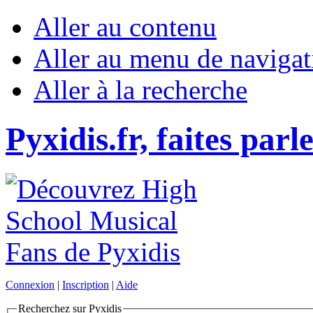
Aller au contenu
Aller au menu de navigat
Aller à la recherche
Pyxidis.fr, faites parl
Connexion
|
Inscription
|
Aide
Recherchez sur Pyxidis