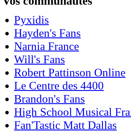
Vos communautés
Pyxidis
Hayden's Fans
Narnia France
Will's Fans
Robert Pattinson Online
Le Centre des 4400
Brandon's Fans
High School Musical Fra
Fan'Tastic Matt Dallas