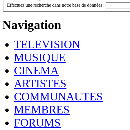
Effectuez une recherche dans notre base de données :
Navigation
TELEVISION
MUSIQUE
CINEMA
ARTISTES
COMMUNAUTES
MEMBRES
FORUMS