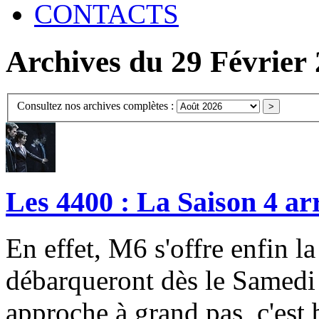
CONTACTS
Archives du 29 Février
Consultez nos archives complètes :
Les 4400 : La Saison 4 ar
En effet, M6 s'offre enfin la
débarqueront dès le Samedi 
approche à grand pas, c'est 