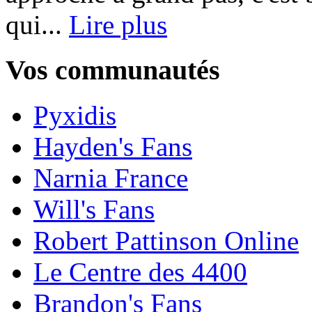
qui...
Lire plus
Vos communautés
Pyxidis
Hayden's Fans
Narnia France
Will's Fans
Robert Pattinson Online
Le Centre des 4400
Brandon's Fans