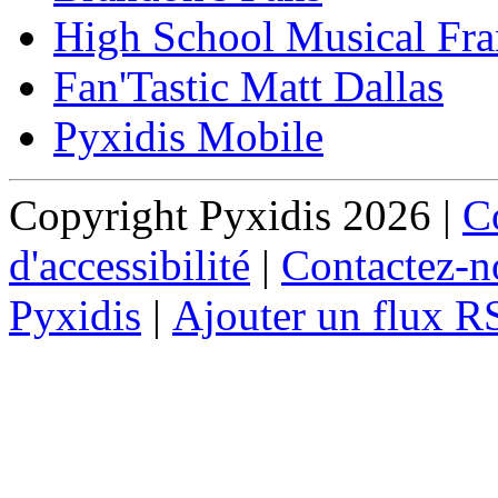
High School Musical Fra
Fan'Tastic Matt Dallas
Pyxidis Mobile
Copyright Pyxidis 2026 |
Co
d'accessibilité
|
Contactez-n
Pyxidis
|
Ajouter un flux R