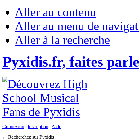
Aller au contenu
Aller au menu de navigat
Aller à la recherche
Pyxidis.fr, faites parl
Connexion
|
Inscription
|
Aide
Recherchez sur Pyxidis