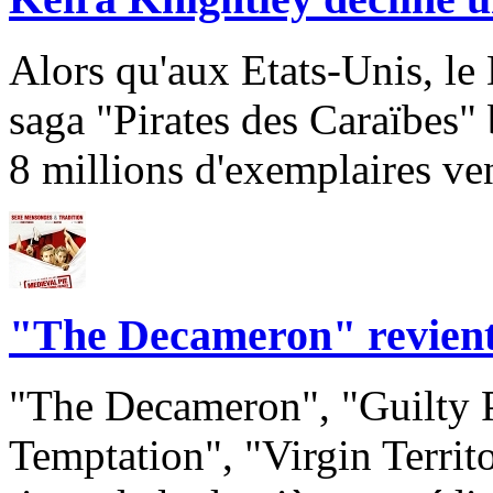
Alors qu'aux Etats-Unis, le
saga "Pirates des Caraïbes" 
8 millions d'exemplaires ve
"The Decameron" revient
"The Decameron", "Guilty P
Temptation", "Virgin Territo