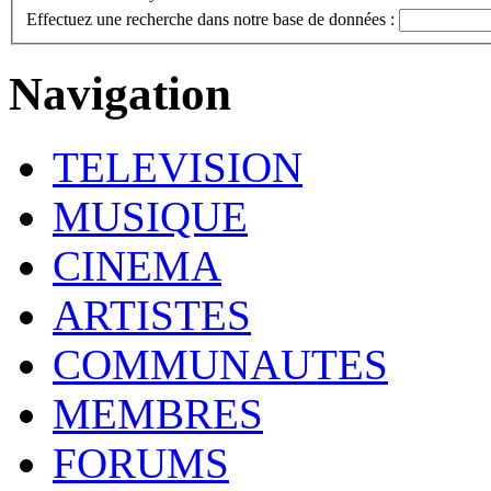
Effectuez une recherche dans notre base de données :
Navigation
TELEVISION
MUSIQUE
CINEMA
ARTISTES
COMMUNAUTES
MEMBRES
FORUMS