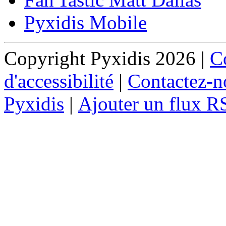
Pyxidis Mobile
Copyright Pyxidis 2026 |
Co
d'accessibilité
|
Contactez-n
Pyxidis
|
Ajouter un flux R