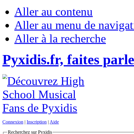
Aller au contenu
Aller au menu de navigat
Aller à la recherche
Pyxidis.fr, faites parl
Connexion
|
Inscription
|
Aide
Recherchez sur Pyxidis