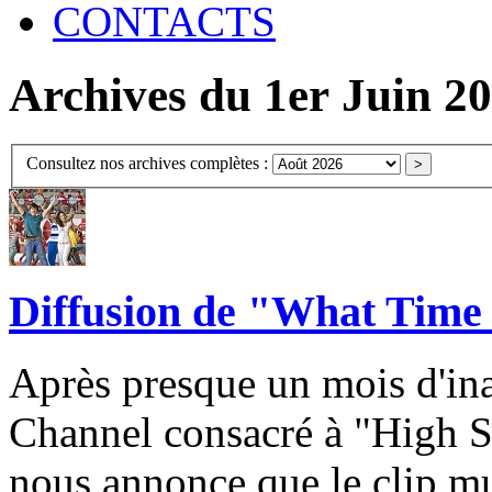
CONTACTS
Archives du 1er Juin 2
Consultez nos archives complètes :
Diffusion de "What Time 
Après presque un mois d'inac
Channel consacré à "High S
nous annonce que le clip mu