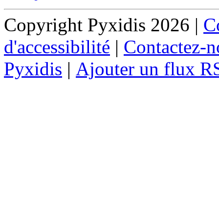
Copyright Pyxidis 2026 |
Co
d'accessibilité
|
Contactez-n
Pyxidis
|
Ajouter un flux R