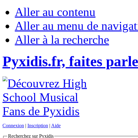
Aller au contenu
Aller au menu de navigat
Aller à la recherche
Pyxidis.fr, faites parl
Connexion
|
Inscription
|
Aide
Recherchez sur Pyxidis