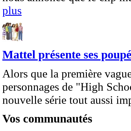
plus
Mattel présente ses poup
Alors que la première vague
personnages de "High School
nouvelle série tout aussi im
Vos communautés