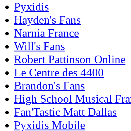
Pyxidis
Hayden's Fans
Narnia France
Will's Fans
Robert Pattinson Online
Le Centre des 4400
Brandon's Fans
High School Musical Fra
Fan'Tastic Matt Dallas
Pyxidis Mobile