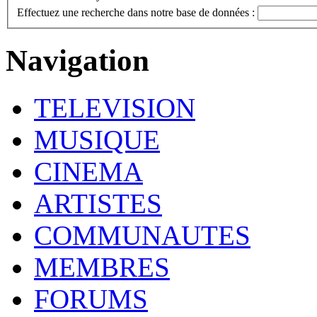
Effectuez une recherche dans notre base de données :
Navigation
TELEVISION
MUSIQUE
CINEMA
ARTISTES
COMMUNAUTES
MEMBRES
FORUMS