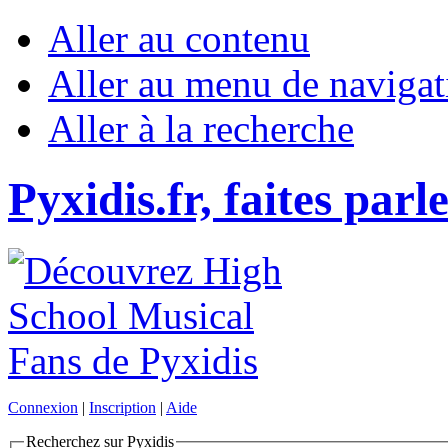
Aller au contenu
Aller au menu de navigat
Aller à la recherche
Pyxidis.fr, faites parl
Connexion
|
Inscription
|
Aide
Recherchez sur Pyxidis