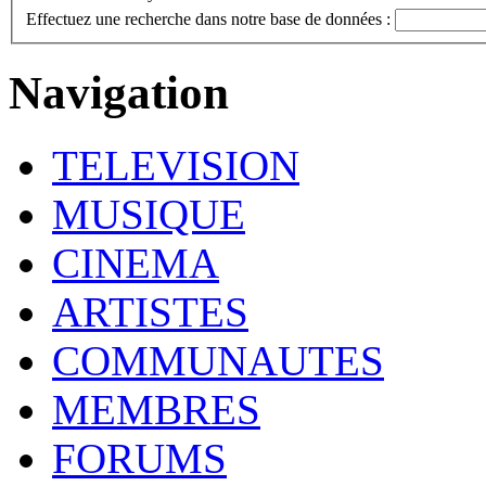
Effectuez une recherche dans notre base de données :
Navigation
TELEVISION
MUSIQUE
CINEMA
ARTISTES
COMMUNAUTES
MEMBRES
FORUMS