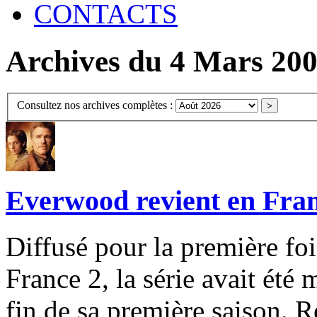
CONTACTS
Archives du 4 Mars 20
Consultez nos archives complètes :
Everwood revient en Fra
Diffusé pour la première fo
France 2, la série avait été 
fin de sa première saison. R