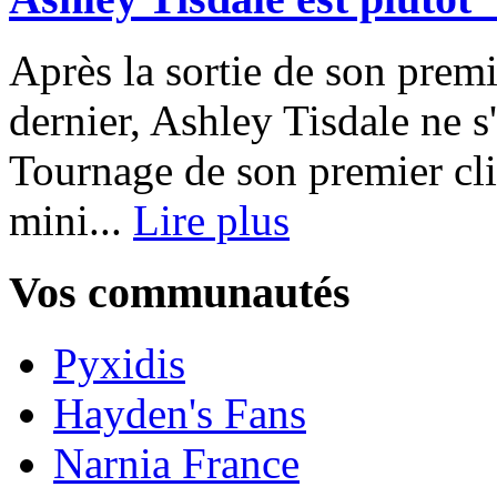
Après la sortie de son prem
dernier, Ashley Tisdale ne s
Tournage de son premier cl
mini...
Lire plus
Vos communautés
Pyxidis
Hayden's Fans
Narnia France