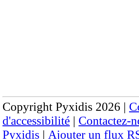
Copyright Pyxidis 2026 |
Co
d'accessibilité
|
Contactez-n
Pyxidis
|
Ajouter un flux R