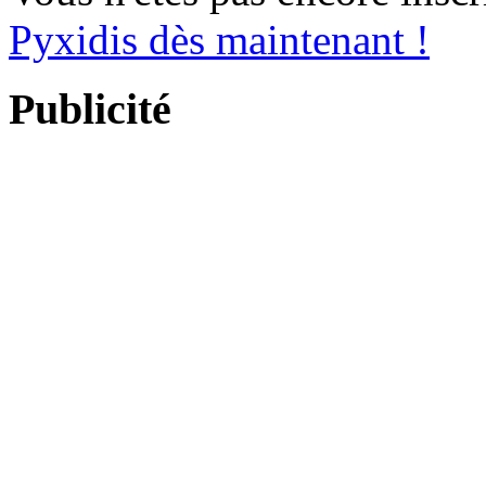
Pyxidis dès maintenant !
Publicité