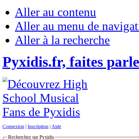
Aller au contenu
Aller au menu de navigat
Aller à la recherche
Pyxidis.fr, faites parl
Connexion
|
Inscription
|
Aide
Recherchez sur Pyxidis