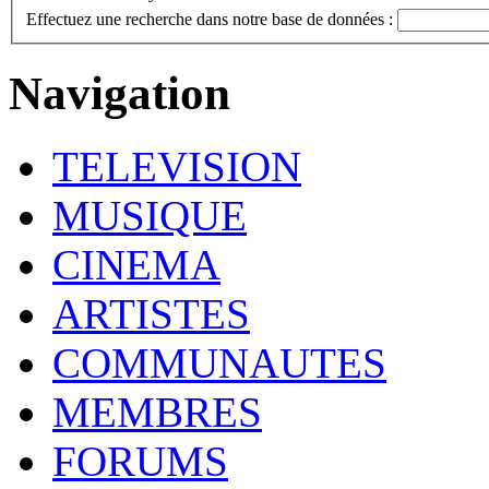
Effectuez une recherche dans notre base de données :
Navigation
TELEVISION
MUSIQUE
CINEMA
ARTISTES
COMMUNAUTES
MEMBRES
FORUMS