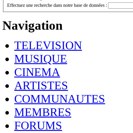
Effectuez une recherche dans notre base de données :
Navigation
TELEVISION
MUSIQUE
CINEMA
ARTISTES
COMMUNAUTES
MEMBRES
FORUMS