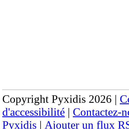
Copyright Pyxidis 2026 |
Co
d'accessibilité
|
Contactez-n
Pyxidis
|
Ajouter un flux R