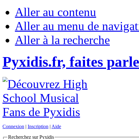
Aller au contenu
Aller au menu de navigat
Aller à la recherche
Pyxidis.fr, faites parl
Connexion
|
Inscription
|
Aide
Recherchez sur Pyxidis