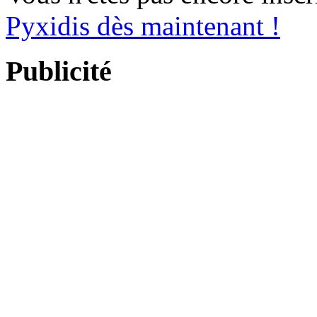
Pyxidis dès maintenant !
Publicité