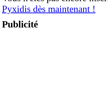
Pyxidis dès maintenant !
Publicité