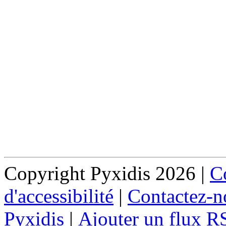
Copyright Pyxidis 2026 |
Co
d'accessibilité
|
Contactez-n
Pyxidis
|
Ajouter un flux R