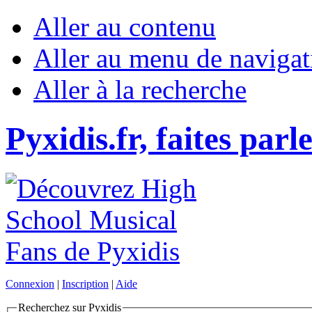
Aller au contenu
Aller au menu de navigat
Aller à la recherche
Pyxidis.fr, faites parl
Connexion
|
Inscription
|
Aide
Recherchez sur Pyxidis