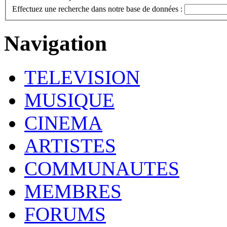
Effectuez une recherche dans notre base de données :
Navigation
TELEVISION
MUSIQUE
CINEMA
ARTISTES
COMMUNAUTES
MEMBRES
FORUMS