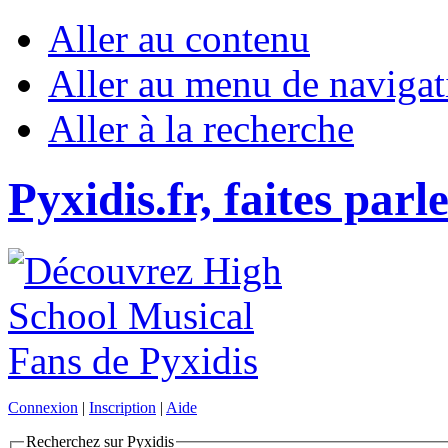
Aller au contenu
Aller au menu de navigat
Aller à la recherche
Pyxidis.fr, faites parl
Connexion
|
Inscription
|
Aide
Recherchez sur Pyxidis