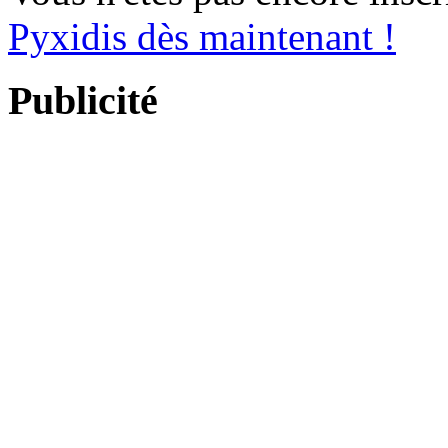
Pyxidis dès maintenant !
Publicité