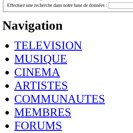
Effectuez une recherche dans notre base de données :
Navigation
TELEVISION
MUSIQUE
CINEMA
ARTISTES
COMMUNAUTES
MEMBRES
FORUMS