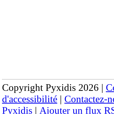
Copyright Pyxidis 2026 |
Co
d'accessibilité
|
Contactez-n
Pyxidis
|
Ajouter un flux R