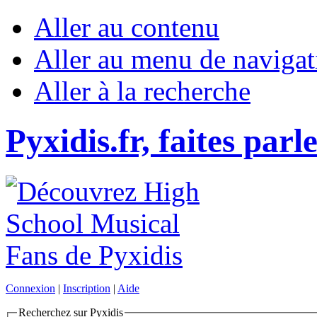
Aller au contenu
Aller au menu de navigat
Aller à la recherche
Pyxidis.fr, faites parl
Connexion
|
Inscription
|
Aide
Recherchez sur Pyxidis