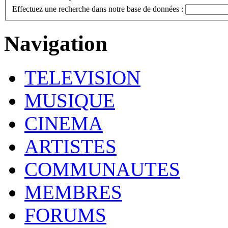
Effectuez une recherche dans notre base de données :
Navigation
TELEVISION
MUSIQUE
CINEMA
ARTISTES
COMMUNAUTES
MEMBRES
FORUMS