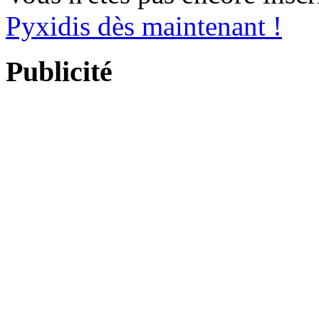
Pyxidis dès maintenant !
Publicité