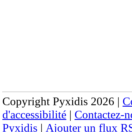
Copyright Pyxidis 2026 |
Co
d'accessibilité
|
Contactez-n
Pyxidis
|
Ajouter un flux R