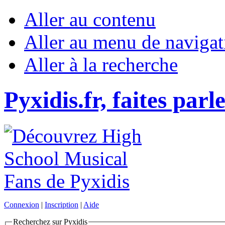
Aller au contenu
Aller au menu de navigat
Aller à la recherche
Pyxidis.fr, faites parl
Connexion
|
Inscription
|
Aide
Recherchez sur Pyxidis