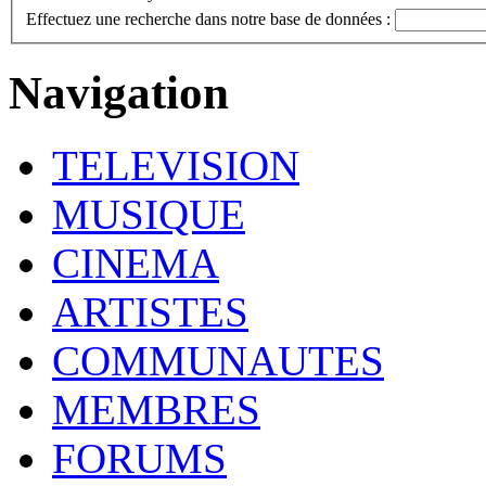
Effectuez une recherche dans notre base de données :
Navigation
TELEVISION
MUSIQUE
CINEMA
ARTISTES
COMMUNAUTES
MEMBRES
FORUMS