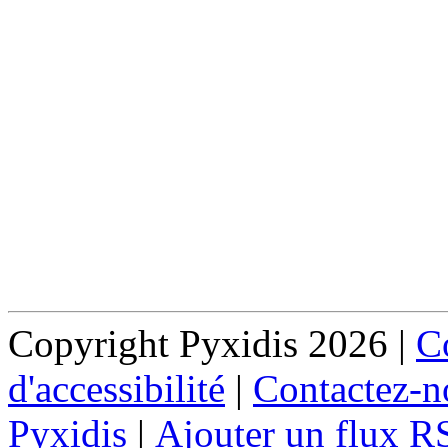
Copyright Pyxidis 2026 |
Co
d'accessibilité
|
Contactez-n
Pyxidis
|
Ajouter un flux R