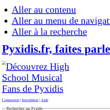
Aller au contenu
Aller au menu de navigat
Aller à la recherche
Pyxidis.fr, faites parl
Connexion
|
Inscription
|
Aide
Recherchez sur Pyxidis