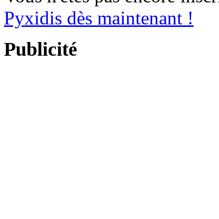
Pyxidis dès maintenant !
Publicité