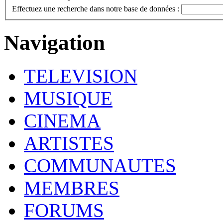
Effectuez une recherche dans notre base de données :
Navigation
TELEVISION
MUSIQUE
CINEMA
ARTISTES
COMMUNAUTES
MEMBRES
FORUMS