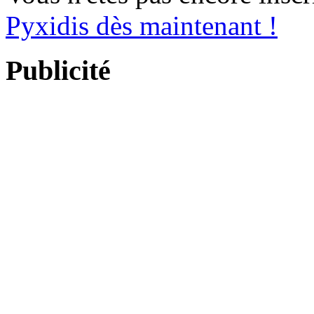
Pyxidis dès maintenant !
Publicité