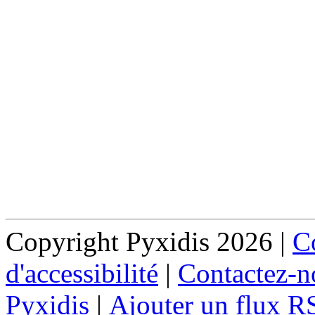
Copyright Pyxidis 2026 |
Co
d'accessibilité
|
Contactez-n
Pyxidis
|
Ajouter un flux R