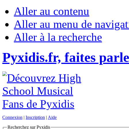
Aller au contenu
Aller au menu de navigat
Aller à la recherche
Pyxidis.fr, faites parl
Connexion
|
Inscription
|
Aide
Recherchez sur Pyxidis