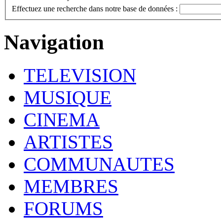
Effectuez une recherche dans notre base de données :
Navigation
TELEVISION
MUSIQUE
CINEMA
ARTISTES
COMMUNAUTES
MEMBRES
FORUMS