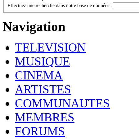
Effectuez une recherche dans notre base de données :
Navigation
TELEVISION
MUSIQUE
CINEMA
ARTISTES
COMMUNAUTES
MEMBRES
FORUMS