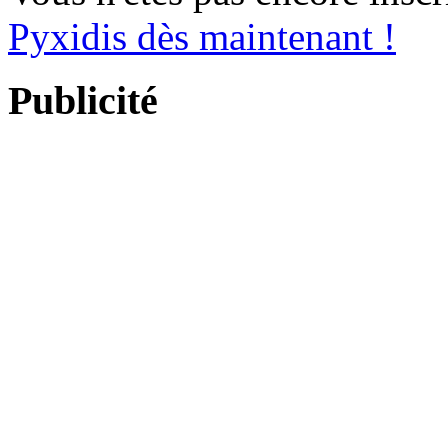
Pyxidis dès maintenant !
Publicité