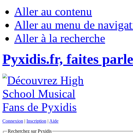
Aller au contenu
Aller au menu de navigat
Aller à la recherche
Pyxidis.fr, faites parl
Connexion
|
Inscription
|
Aide
Recherchez sur Pyxidis