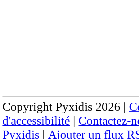
Copyright Pyxidis 2026 |
Co
d'accessibilité
|
Contactez-n
Pyxidis
|
Ajouter un flux R