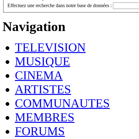
Effectuez une recherche dans notre base de données :
Navigation
TELEVISION
MUSIQUE
CINEMA
ARTISTES
COMMUNAUTES
MEMBRES
FORUMS