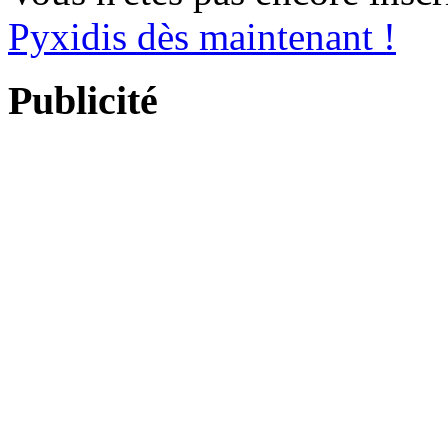
Pyxidis dès maintenant !
Publicité