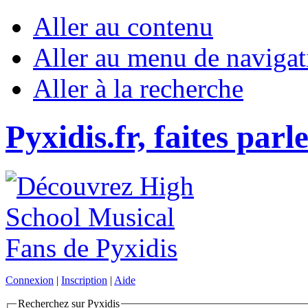
Aller au contenu
Aller au menu de navigat
Aller à la recherche
Pyxidis.fr, faites parl
Connexion
|
Inscription
|
Aide
Recherchez sur Pyxidis