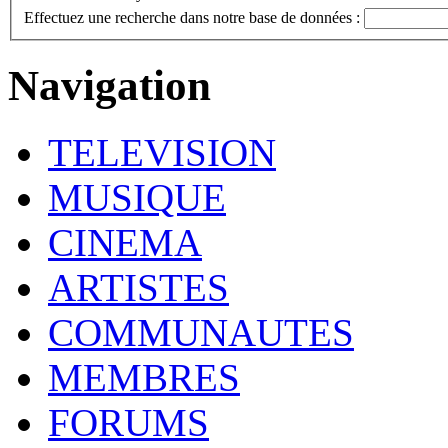
Effectuez une recherche dans notre base de données :
Navigation
TELEVISION
MUSIQUE
CINEMA
ARTISTES
COMMUNAUTES
MEMBRES
FORUMS