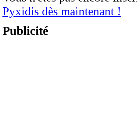
Pyxidis dès maintenant !
Publicité