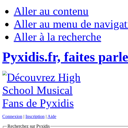
Aller au contenu
Aller au menu de navigat
Aller à la recherche
Pyxidis.fr, faites parl
Connexion
|
Inscription
|
Aide
Recherchez sur Pyxidis