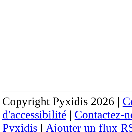
Copyright Pyxidis 2026 |
Co
d'accessibilité
|
Contactez-n
Pyxidis
|
Ajouter un flux R