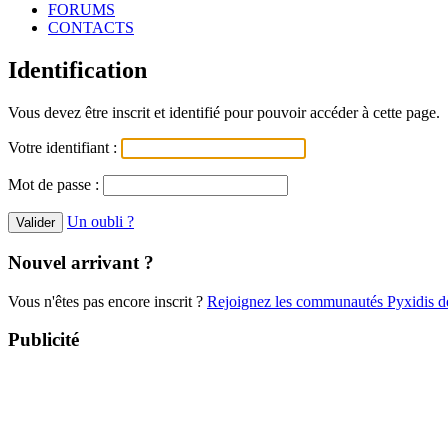
FORUMS
CONTACTS
Identification
Vous devez être inscrit et identifié pour pouvoir accéder à cette page.
Votre identifiant :
Mot de passe :
Un oubli ?
Nouvel arrivant ?
Vous n'êtes pas encore inscrit ?
Rejoignez les communautés Pyxidis dè
Publicité