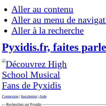
Aller au contenu
Aller au menu de navigat
Aller à la recherche
Pyxidis.fr, faites parl
Connexion
|
Inscription
|
Aide
Recherchez sur Pyxidis