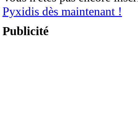
Pyxidis dès maintenant !
Publicité