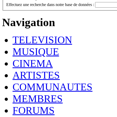
Effectuez une recherche dans notre base de données :
Navigation
TELEVISION
MUSIQUE
CINEMA
ARTISTES
COMMUNAUTES
MEMBRES
FORUMS