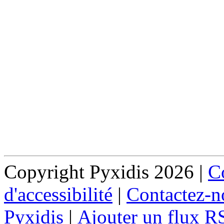
Copyright Pyxidis 2026 |
Co
d'accessibilité
|
Contactez-n
Pyxidis
|
Ajouter un flux R