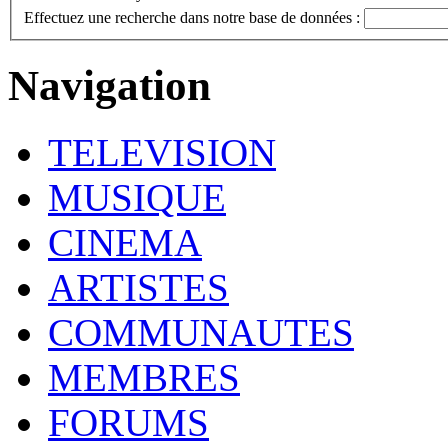
Effectuez une recherche dans notre base de données :
Navigation
TELEVISION
MUSIQUE
CINEMA
ARTISTES
COMMUNAUTES
MEMBRES
FORUMS