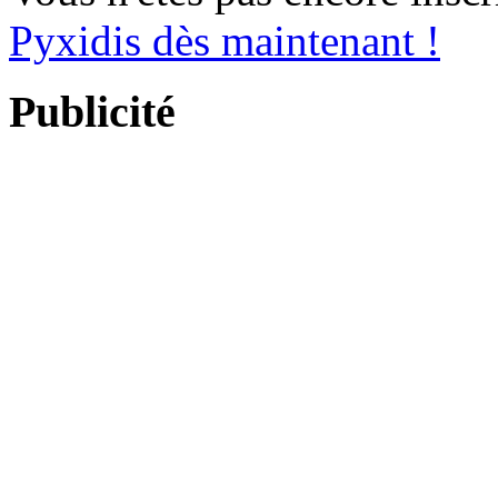
Pyxidis dès maintenant !
Publicité