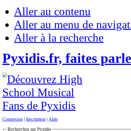
Aller au contenu
Aller au menu de navigat
Aller à la recherche
Pyxidis.fr, faites parl
Connexion
|
Inscription
|
Aide
Recherchez sur Pyxidis