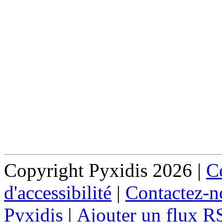
Copyright Pyxidis 2026 |
Co
d'accessibilité
|
Contactez-n
Pyxidis
|
Ajouter un flux R