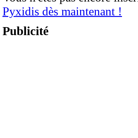
Pyxidis dès maintenant !
Publicité