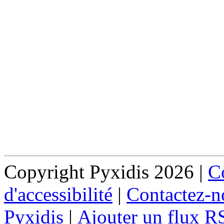
Copyright Pyxidis 2026 |
Co
d'accessibilité
|
Contactez-n
Pyxidis
|
Ajouter un flux R