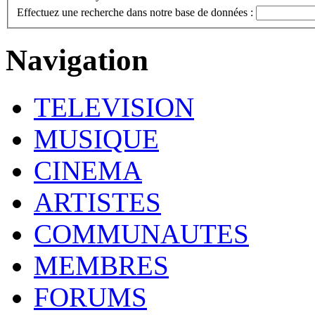
Effectuez une recherche dans notre base de données :
Navigation
TELEVISION
MUSIQUE
CINEMA
ARTISTES
COMMUNAUTES
MEMBRES
FORUMS