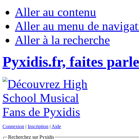
Aller au contenu
Aller au menu de navigat
Aller à la recherche
Pyxidis.fr, faites parl
Connexion
|
Inscription
|
Aide
Recherchez sur Pyxidis