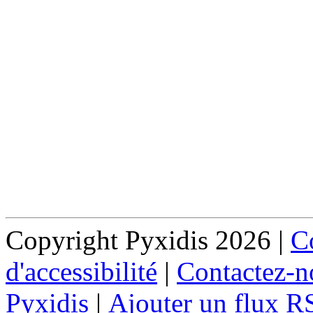
Copyright Pyxidis 2026 |
Co
d'accessibilité
|
Contactez-n
Pyxidis
|
Ajouter un flux R