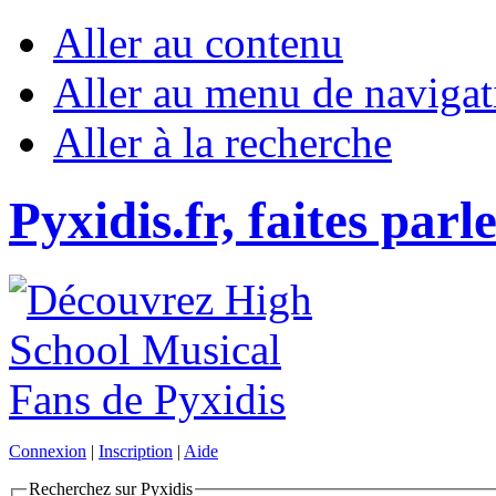
Aller au contenu
Aller au menu de navigat
Aller à la recherche
Pyxidis.fr, faites parl
Connexion
|
Inscription
|
Aide
Recherchez sur Pyxidis