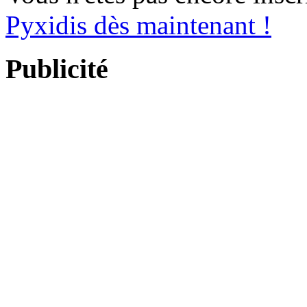
Pyxidis dès maintenant !
Publicité