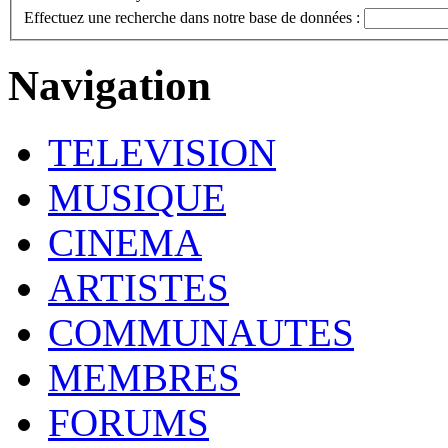
Effectuez une recherche dans notre base de données :
Navigation
TELEVISION
MUSIQUE
CINEMA
ARTISTES
COMMUNAUTES
MEMBRES
FORUMS