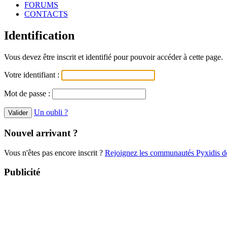
FORUMS
CONTACTS
Identification
Vous devez être inscrit et identifié pour pouvoir accéder à cette page.
Votre identifiant :
Mot de passe :
Un oubli ?
Nouvel arrivant ?
Vous n'êtes pas encore inscrit ?
Rejoignez les communautés Pyxidis dè
Publicité