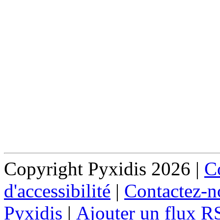
Copyright Pyxidis 2026 |
Co
d'accessibilité
|
Contactez-n
Pyxidis
|
Ajouter un flux R