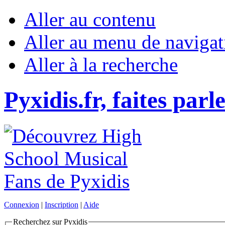
Aller au contenu
Aller au menu de navigat
Aller à la recherche
Pyxidis.fr, faites parl
Connexion
|
Inscription
|
Aide
Recherchez sur Pyxidis