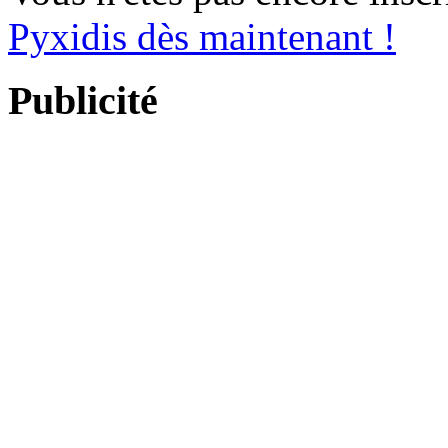
Pyxidis dès maintenant !
Publicité