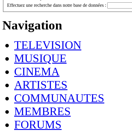
Effectuez une recherche dans notre base de données :
Navigation
TELEVISION
MUSIQUE
CINEMA
ARTISTES
COMMUNAUTES
MEMBRES
FORUMS