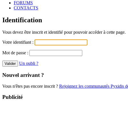
FORUMS
CONTACTS
Identification
Vous devez être inscrit et identifié pour pouvoir accéder à cette page.
Votre identifiant :
Mot de passe :
Un oubli ?
Nouvel arrivant ?
Vous n'êtes pas encore inscrit ?
Rejoignez les communautés Pyxidis dè
Publicité