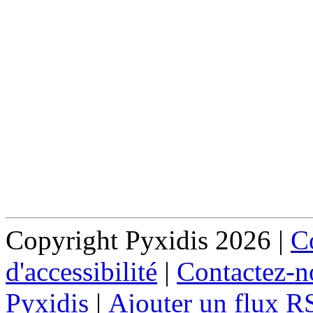
Copyright Pyxidis 2026 |
Co
d'accessibilité
|
Contactez-n
Pyxidis
|
Ajouter un flux R