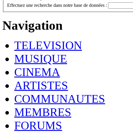
Effectuez une recherche dans notre base de données :
Navigation
TELEVISION
MUSIQUE
CINEMA
ARTISTES
COMMUNAUTES
MEMBRES
FORUMS