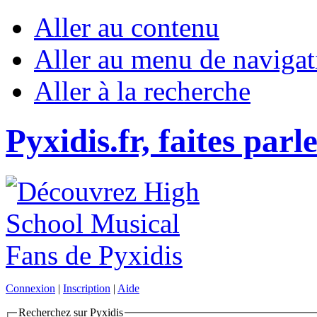
Aller au contenu
Aller au menu de navigat
Aller à la recherche
Pyxidis.fr, faites parl
Connexion
|
Inscription
|
Aide
Recherchez sur Pyxidis