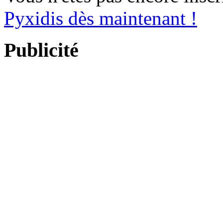
Pyxidis dès maintenant !
Publicité