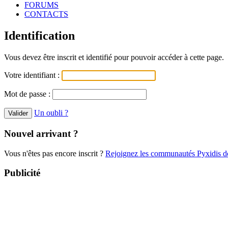
FORUMS
CONTACTS
Identification
Vous devez être inscrit et identifié pour pouvoir accéder à cette page.
Votre identifiant :
Mot de passe :
Un oubli ?
Nouvel arrivant ?
Vous n'êtes pas encore inscrit ?
Rejoignez les communautés Pyxidis dè
Publicité