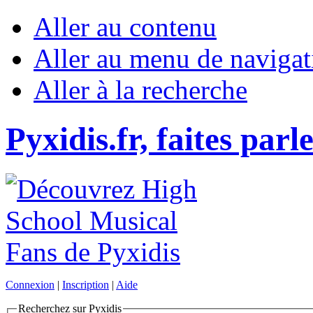
Aller au contenu
Aller au menu de navigat
Aller à la recherche
Pyxidis.fr, faites parl
Connexion
|
Inscription
|
Aide
Recherchez sur Pyxidis