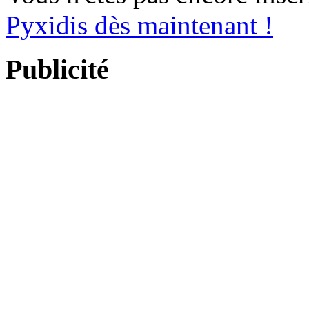
Pyxidis dès maintenant !
Publicité