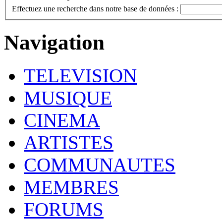
Effectuez une recherche dans notre base de données :
Navigation
TELEVISION
MUSIQUE
CINEMA
ARTISTES
COMMUNAUTES
MEMBRES
FORUMS