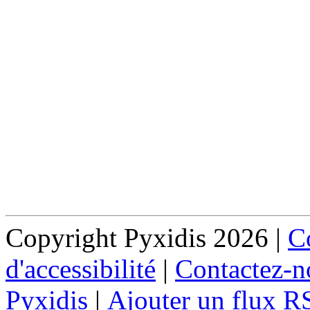
Copyright Pyxidis 2026 |
Co
d'accessibilité
|
Contactez-n
Pyxidis
|
Ajouter un flux R