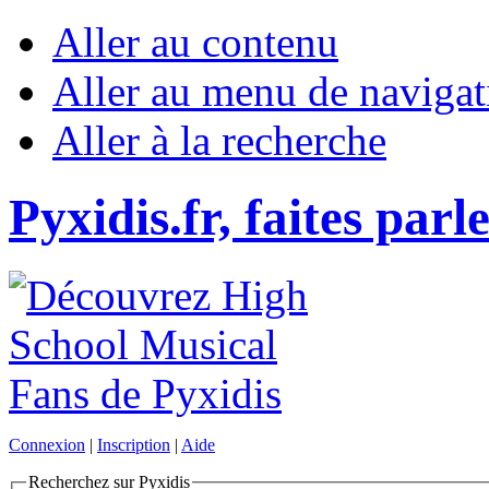
Aller au contenu
Aller au menu de navigat
Aller à la recherche
Pyxidis.fr, faites parl
Connexion
|
Inscription
|
Aide
Recherchez sur Pyxidis