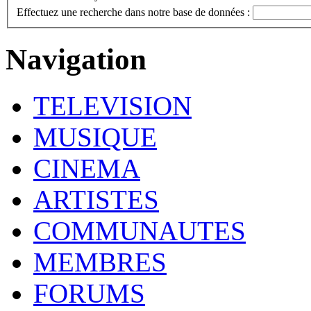
Effectuez une recherche dans notre base de données :
Navigation
TELEVISION
MUSIQUE
CINEMA
ARTISTES
COMMUNAUTES
MEMBRES
FORUMS