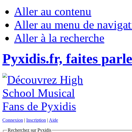
Aller au contenu
Aller au menu de navigat
Aller à la recherche
Pyxidis.fr, faites parl
Connexion
|
Inscription
|
Aide
Recherchez sur Pyxidis