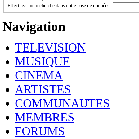
Effectuez une recherche dans notre base de données :
Navigation
TELEVISION
MUSIQUE
CINEMA
ARTISTES
COMMUNAUTES
MEMBRES
FORUMS