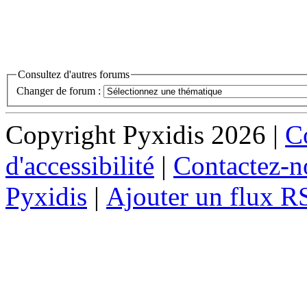
Consultez d'autres forums
Changer de forum :
Copyright Pyxidis 2026 |
Co
d'accessibilité
|
Contactez-n
Pyxidis
|
Ajouter un flux R