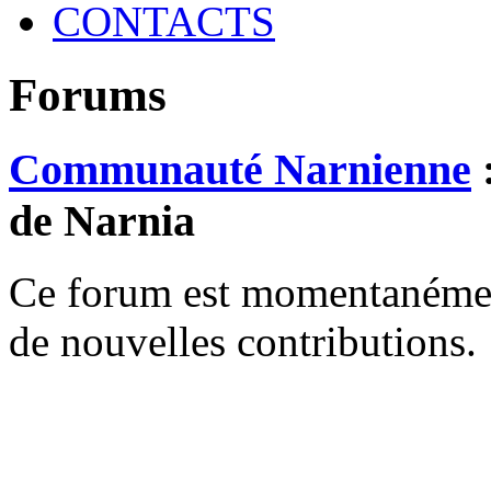
CONTACTS
Forums
Communauté Narnienne
:
de Narnia
Ce forum est momentanément 
de nouvelles contributions.