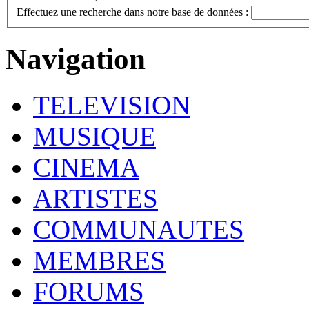
Effectuez une recherche dans notre base de données :
Navigation
TELEVISION
MUSIQUE
CINEMA
ARTISTES
COMMUNAUTES
MEMBRES
FORUMS