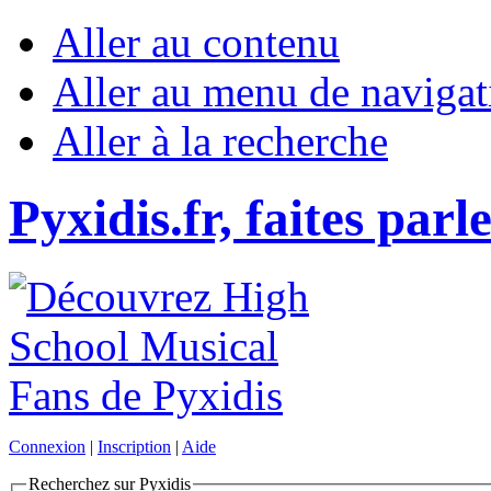
Aller au contenu
Aller au menu de navigat
Aller à la recherche
Pyxidis.fr, faites parl
Connexion
|
Inscription
|
Aide
Recherchez sur Pyxidis