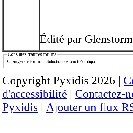
Édité par Glenstorm
Consultez d'autres forums
Changer de forum :
Copyright Pyxidis 2026 |
Co
d'accessibilité
|
Contactez-n
Pyxidis
|
Ajouter un flux R