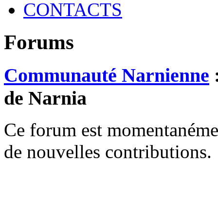
CONTACTS
Forums
Communauté Narnienne
:
de Narnia
Ce forum est momentanément 
de nouvelles contributions.