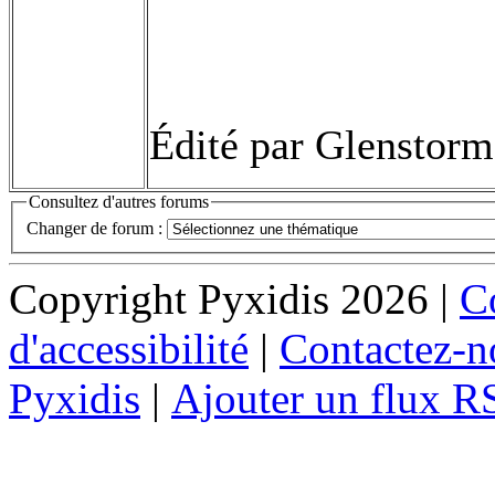
Édité par Glenstorm
Consultez d'autres forums
Changer de forum :
Copyright Pyxidis 2026 |
Co
d'accessibilité
|
Contactez-n
Pyxidis
|
Ajouter un flux R