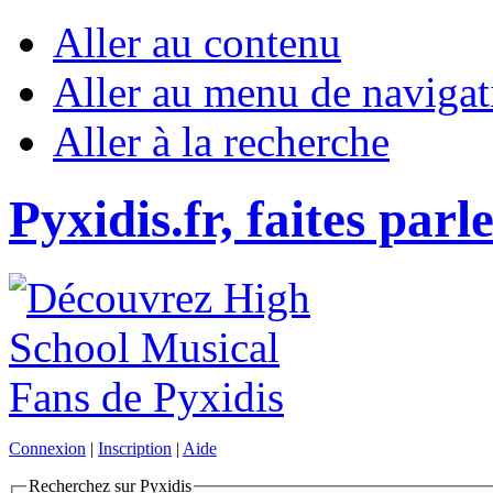
Aller au contenu
Aller au menu de navigat
Aller à la recherche
Pyxidis.fr, faites parl
Connexion
|
Inscription
|
Aide
Recherchez sur Pyxidis