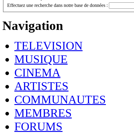
Effectuez une recherche dans notre base de données :
Navigation
TELEVISION
MUSIQUE
CINEMA
ARTISTES
COMMUNAUTES
MEMBRES
FORUMS