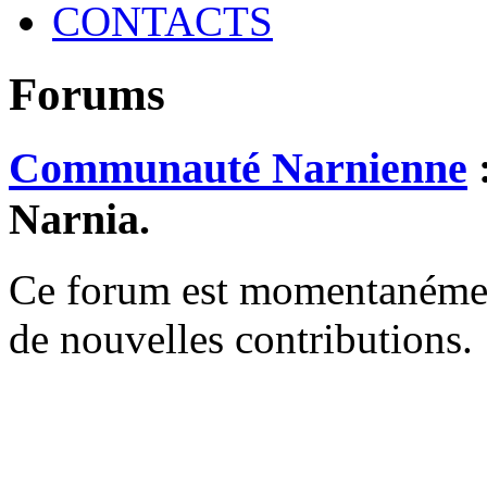
CONTACTS
Forums
Communauté Narnienne
Narnia.
Ce forum est momentanément 
de nouvelles contributions.