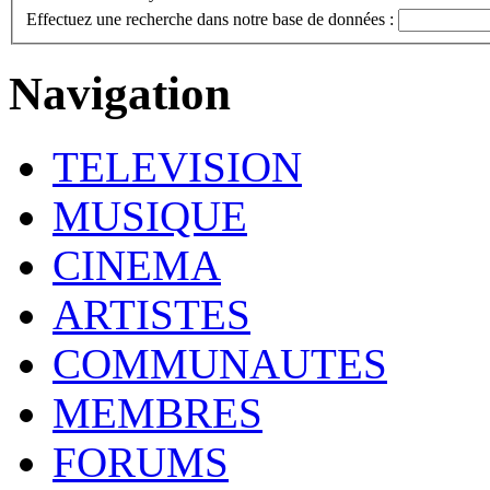
Effectuez une recherche dans notre base de données :
Navigation
TELEVISION
MUSIQUE
CINEMA
ARTISTES
COMMUNAUTES
MEMBRES
FORUMS