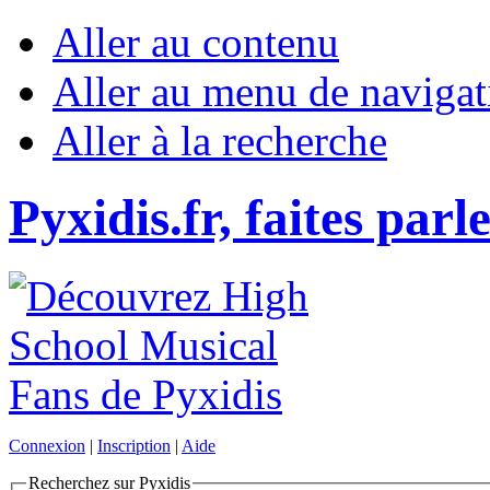
Aller au contenu
Aller au menu de navigat
Aller à la recherche
Pyxidis.fr, faites parl
Connexion
|
Inscription
|
Aide
Recherchez sur Pyxidis