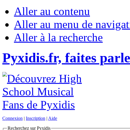
Aller au contenu
Aller au menu de navigat
Aller à la recherche
Pyxidis.fr, faites parl
Connexion
|
Inscription
|
Aide
Recherchez sur Pyxidis