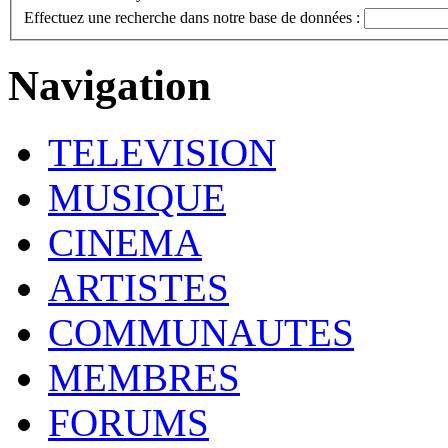
Effectuez une recherche dans notre base de données :
Navigation
TELEVISION
MUSIQUE
CINEMA
ARTISTES
COMMUNAUTES
MEMBRES
FORUMS