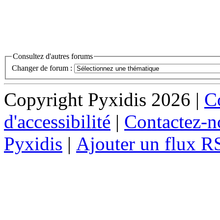
Consultez d'autres forums
Changer de forum :
Copyright Pyxidis 2026 |
Co
d'accessibilité
|
Contactez-n
Pyxidis
|
Ajouter un flux R