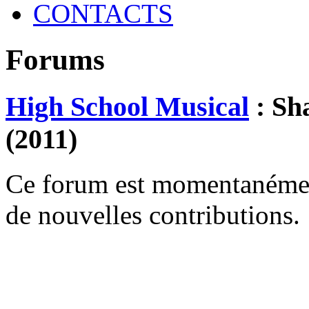
CONTACTS
Forums
High School Musical
: Sh
(2011)
Ce forum est momentanément 
de nouvelles contributions.