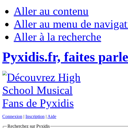
Aller au contenu
Aller au menu de navigat
Aller à la recherche
Pyxidis.fr, faites parl
Connexion
|
Inscription
|
Aide
Recherchez sur Pyxidis