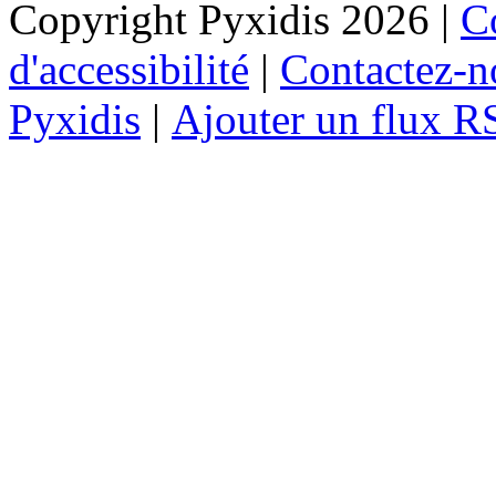
Copyright Pyxidis 2026 |
Co
d'accessibilité
|
Contactez-n
Pyxidis
|
Ajouter un flux R