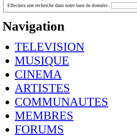
Effectuez une recherche dans notre base de données :
Navigation
TELEVISION
MUSIQUE
CINEMA
ARTISTES
COMMUNAUTES
MEMBRES
FORUMS