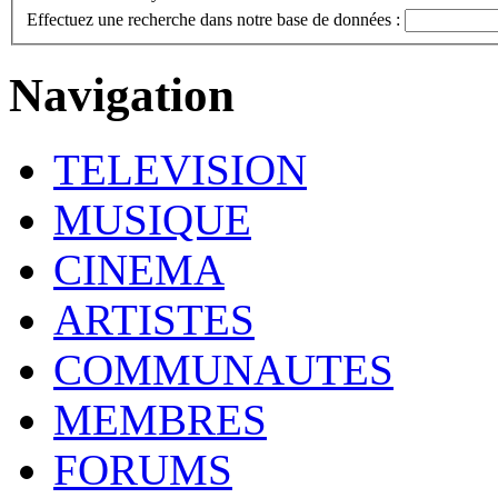
Effectuez une recherche dans notre base de données :
Navigation
TELEVISION
MUSIQUE
CINEMA
ARTISTES
COMMUNAUTES
MEMBRES
FORUMS