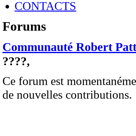
CONTACTS
Forums
Communauté Robert Patt
????,
Ce forum est momentanément 
de nouvelles contributions.