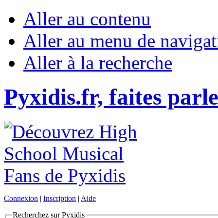
Aller au contenu
Aller au menu de navigat
Aller à la recherche
Pyxidis.fr, faites parl
Connexion
|
Inscription
|
Aide
Recherchez sur Pyxidis