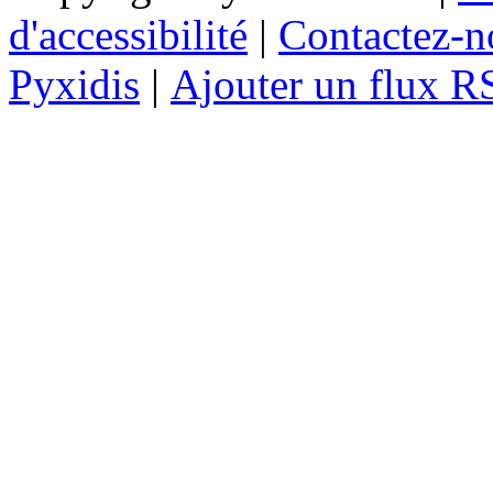
d'accessibilité
|
Contactez-n
Pyxidis
|
Ajouter un flux R